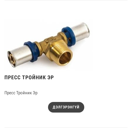
ПРЕСС ТРОЙНИК ЭР
Пресс Тройник Эр
ДЭЛГЭРЭНГҮЙ