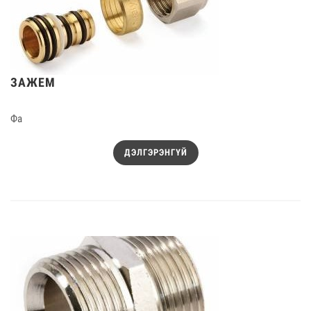
ЗАЖЕМ
Фа
ДЭЛГЭРЭНГҮЙ