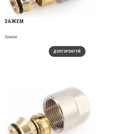
ЗАЖЕМ
Зажем
ДЭЛГЭРЭНГҮЙ