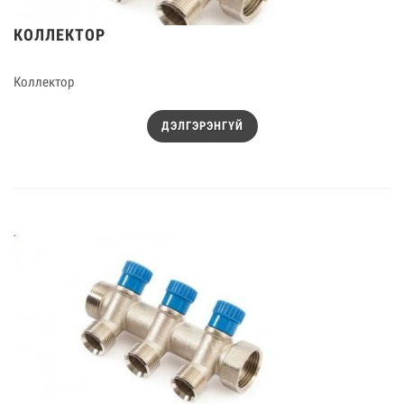
КОЛЛЕКТОР
Коллектор
ДЭЛГЭРЭНГҮЙ