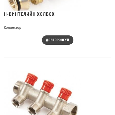
H-ВИНТЕЛИЙН ХОЛБОХ
Коллектор
ДЭЛГЭРЭНГҮЙ