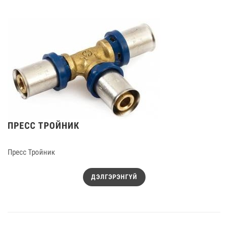
ПРЕСС ТРОЙНИК
Пресс Тройник
ДЭЛГЭРЭНГҮЙ