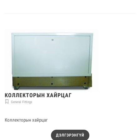
КОЛЛЕКТОРЫН ХАЙРЦАГ
General Fittings
Коллекторын хайрцаг
ДЭЛГЭРЭНГҮЙ