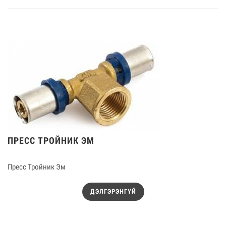
ПРЕСС ТРОЙНИК ЭМ
Пресс Тройник Эм
ДЭЛГЭРЭНГҮЙ