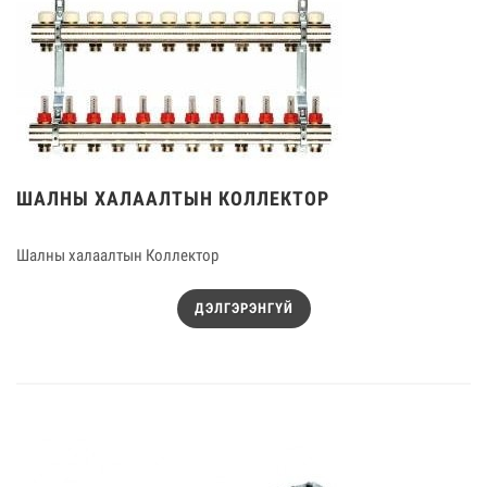
ШАЛНЫ ХАЛААЛТЫН КОЛЛЕКТОР
Шалны халаалтын Коллектор
ДЭЛГЭРЭНГҮЙ