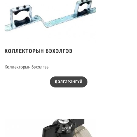
КОЛЛЕКТОРЫН БЭХЭЛГЭЭ
Коллекторын бэхэлгээ
ДЭЛГЭРЭНГҮЙ