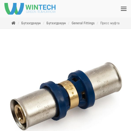
Бүтээгдэхүүн
Бүтээгдэхүүн
General Fittings
Пресс муфта