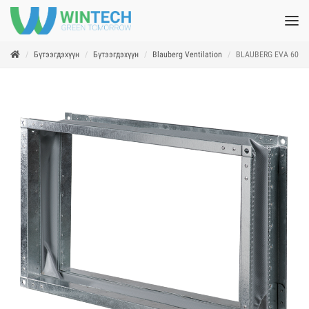
Бүтээгдэхүүн
Бүтээгдэхүүн
Blauberg Ventilation
BLAUBERG EVA 60x3